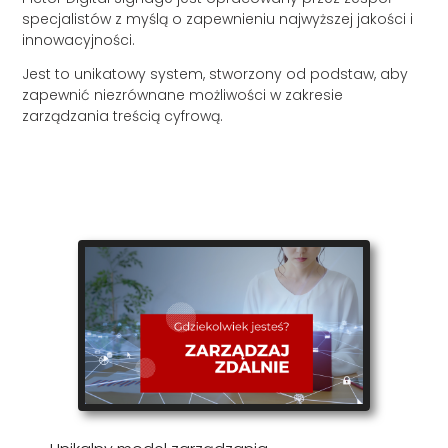
specjalistów z myślą o zapewnieniu najwyższej jakości i
innowacyjności.
Jest to unikatowy system, stworzony od podstaw, aby
zapewnić niezrównane możliwości w zakresie
zarządzania treścią cyfrową.