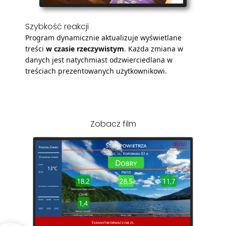
Szybkość reakcji
Program dynamicznie aktualizuje wyświetlane
treści
w czasie rzeczywistym
. Każda zmiana w
danych jest natychmiast odzwierciedlana w
treściach prezentowanych użytkownikowi.
Zobacz film