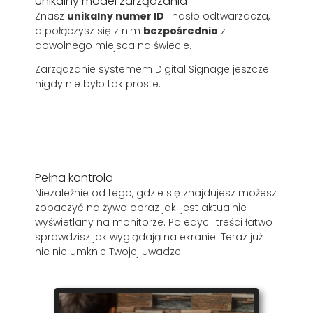
Unikalny model zarządzania
Znasz
unikalny numer ID
i hasło odtwarzacza,
a połączysz się z nim
bezpośrednio
z
dowolnego miejsca na świecie.
Zarządzanie systemem Digital Signage jeszcze
nigdy nie było tak proste.
Pełna kontrola
Niezależnie od tego, gdzie się znajdujesz możesz
zobaczyć na żywo obraz jaki jest aktualnie
wyświetlany na monitorze. Po edycji treści łatwo
sprawdzisz jak wyglądają na ekranie. Teraz już
nic nie umknie Twojej uwadze.