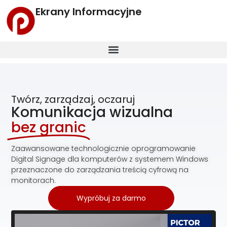
Ekrany Informacyjne
Twórz, zarządzaj, oczaruj
Komunikacja wizualna
bez granic
Zaawansowane technologicznie oprogramowanie
Digital Signage dla komputerów z systemem Windows
przeznaczone do zarządzania treścią cyfrową na
monitorach.
Wypróbuj za darmo