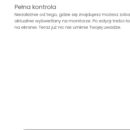
Pełna kontrola
Niezależnie od tego, gdzie się znajdujesz możesz zoba
aktualnie wyświetlany na monitorze. Po edycji treści 
na ekranie. Teraz już nic nie umknie Twojej uwadze.