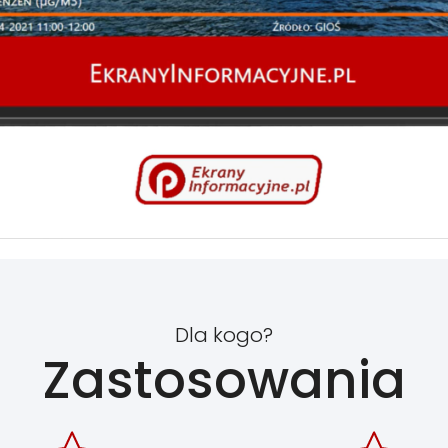
Dla kogo?
Zastosowania