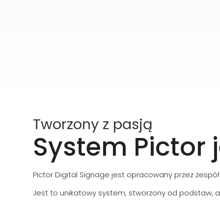
Tworzony z pasją
System Pictor j
Pictor Digital Signage jest opracowany przez zespół
Jest to unikatowy system, stworzony od podstaw, a