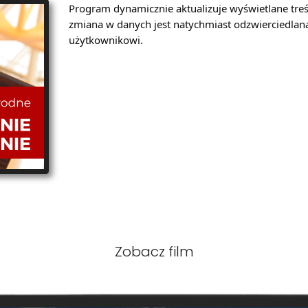
Program dynamicznie aktualizuje wyświetlane tre
zmiana w danych jest natychmiast odzwierciedlan
użytkownikowi.
Zobacz film