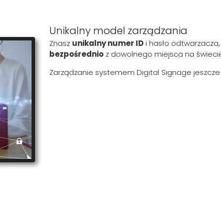
Unikalny model zarządzania
Znasz
unikalny numer ID
i hasło odtwarzacza, 
bezpośrednio
z dowolnego miejsca na świecie
Zarządzanie systemem Digital Signage jeszcze n