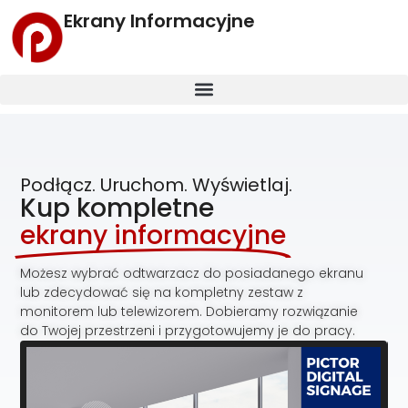
Ekrany Informacyjne
Podłącz. Uruchom. Wyświetlaj.
Kup kompletne
ekrany informacyjne
Możesz wybrać odtwarzacz do posiadanego ekranu
lub zdecydować się na kompletny zestaw z
monitorem lub telewizorem. Dobieramy rozwiązanie
do Twojej przestrzeni i przygotowujemy je do pracy.