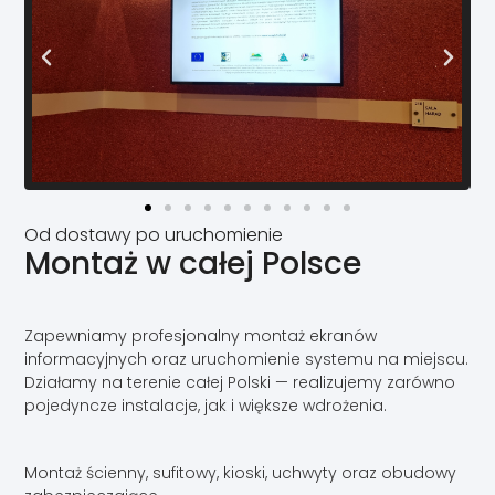
Od dostawy po uruchomienie
Montaż w całej Polsce
Zapewniamy profesjonalny montaż ekranów
informacyjnych oraz uruchomienie systemu na miejscu.
Działamy na terenie całej Polski — realizujemy zarówno
pojedyncze instalacje, jak i większe wdrożenia.
Montaż ścienny, sufitowy, kioski, uchwyty oraz obudowy