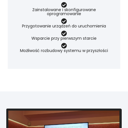
Zainstalowane i skonfigurowane
oprogramowanie
Przygotowanie urządzeń do uruchomienia
Wsparcie przy pierwszym starcie
Możliwość rozbudowy systemu w przyszłości