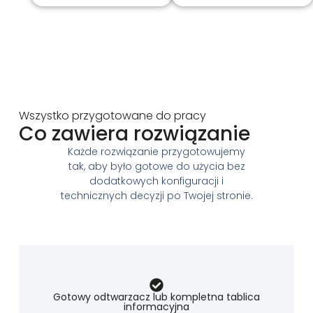
Wszystko przygotowane do pracy
Co zawiera rozwiązanie
Każde rozwiązanie przygotowujemy
tak, aby było gotowe do użycia bez
dodatkowych konfiguracji i
technicznych decyzji po Twojej stronie.
Gotowy odtwarzacz lub kompletna tablica
informacyjna