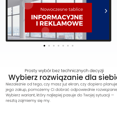
Prosty wybór bez technicznych decyzji
Wybierz rozwiązanie dla siebi
Niezależnie od tego, czy masz już ekran, czy dopiero planuj
jego zakup, pomożemy Ci dobrać odpowiednie rozwiązanie
Wybierz wariant, który najlepiej pasuje do Twojej sytuacji —
resztą zajmiemy się my.